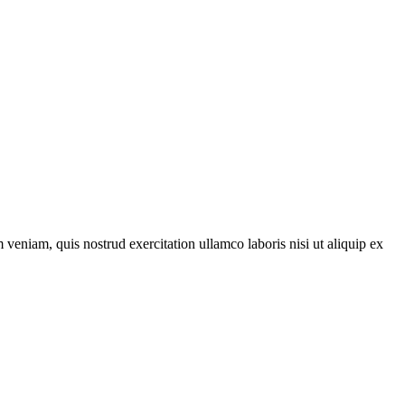
veniam, quis nostrud exercitation ullamco laboris nisi ut aliquip ex