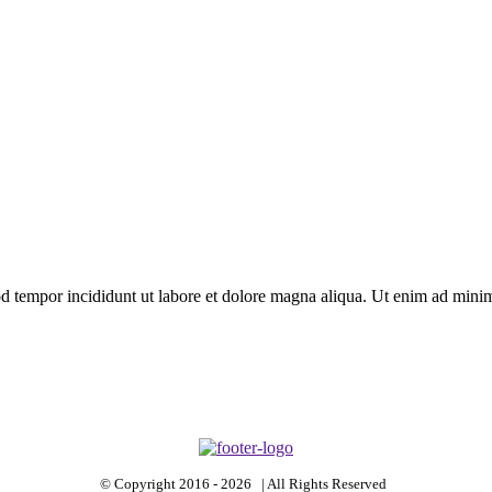
d tempor incididunt ut labore et dolore magna aliqua. Ut enim ad minim 
© Copyright 2016 -
2026 | All Rights Reserved